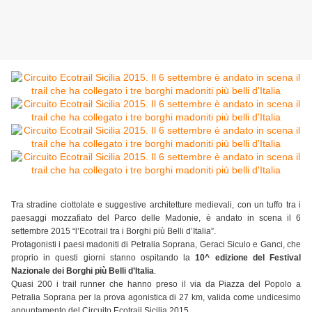
Tra stradine ciottolate e suggestive architetture medievali, con un tuffo tra i
paesaggi mozzafiato del Parco delle Madonie, è andato in scena il 6
settembre 2015 “l’Ecotrail tra i Borghi più Belli d’Italia”.
Protagonisti i paesi madoniti di Petralia Soprana, Geraci Siculo e Ganci, che
proprio in questi giorni stanno ospitando la
10^ edizione del Festival
Nazionale dei Borghi più Belli d’Italia
.
Quasi 200 i trail runner che hanno preso il via da Piazza del Popolo a
Petralia Soprana per la prova agonistica di 27 km, valida come undicesimo
appuntamento del Circuito Ecotrail Sicilia 2015.