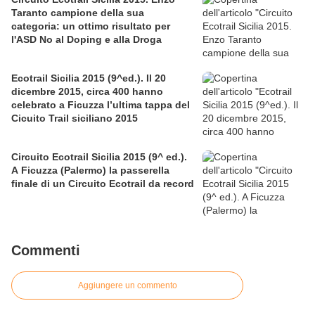
Taranto campione della sua
categoria: un ottimo risultato per
l'ASD No al Doping e alla Droga
Ecotrail Sicilia 2015 (9^ed.). Il 20
dicembre 2015, circa 400 hanno
celebrato a Ficuzza l’ultima tappa del
Cicuito Trail siciliano 2015
Circuito Ecotrail Sicilia 2015 (9^ ed.).
A Ficuzza (Palermo) la passerella
finale di un Circuito Ecotrail da record
Commenti
Aggiungere un commento