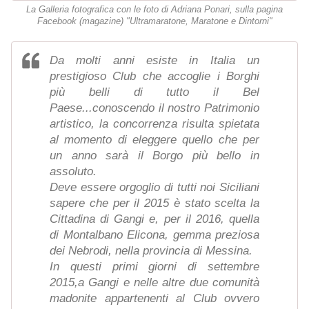
La Galleria fotografica con le foto di Adriana Ponari, sulla pagina
Facebook (magazine) "Ultramaratone, Maratone e Dintorni"
Da molti anni esiste in Italia un
prestigioso Club che accoglie i Borghi
più belli di tutto il Bel
Paese...conoscendo il nostro Patrimonio
artistico, la concorrenza risulta spietata
al momento di eleggere quello che per
un anno sarà il Borgo più bello in
assoluto.
Deve essere orgoglio di tutti noi Siciliani
sapere che per il 2015 è stato scelta la
Cittadina di Gangi e, per il 2016, quella
di Montalbano Elicona, gemma preziosa
dei Nebrodi, nella provincia di Messina.
In questi primi giorni di settembre
2015,a Gangi e nelle altre due comunità
madonite appartenenti al Club ovvero