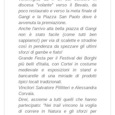
discesa "volante" verso il Bevaio, da
poco restaurato e verso la meta finale di
Gangi e la Piazza San Paolo dove è
avvenuta la premiazione.
Anche l'arrivo alla bella piazza di Gangi
non è stato facile (come tutti ben
sappiamo!) per via di scalette e stradine
così in pendenza da spezzare gli ultimi
sforzi di gambe e fiato!
Grande Festa per il Festival dei Borghi
più belli d'Italia, con Cortei in costume
medievale e esposizioni in stand e
bancarelle di una miriade di prodotti
tipici locali tradizionali.
Vincitori Salvatore Pillitteri e Alessandra
Corvaia.
Direi, assieme a tutti quelli che hanno
partecipato: "Nei trail vincono la voglia
di correre in Natura e gli sforzi per