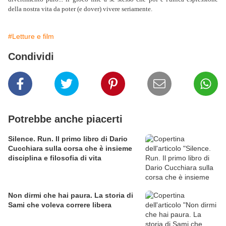
della nostra vita da poter (e dover) vivere seriamente.
#Letture e film
Condividi
Potrebbe anche piacerti
Silence. Run. Il primo libro di Dario
Cucchiara sulla corsa che è insieme
disciplina e filosofia di vita
Non dirmi che hai paura. La storia di
Sami che voleva correre libera