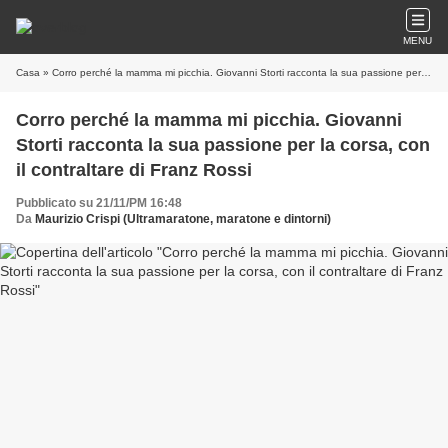
MENU
Casa
» Corro perché la mamma mi picchia. Giovanni Storti racconta la sua passione per la corsa, con il contraltare di Franz Rossi
Corro perché la mamma mi picchia. Giovanni
Storti racconta la sua passione per la corsa, con
il contraltare di Franz Rossi
Pubblicato su 21/11/PM 16:48
Da
Maurizio Crispi (Ultramaratone, maratone e dintorni)