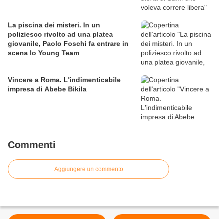
La piscina dei misteri. In un
poliziesco rivolto ad una platea
giovanile, Paolo Foschi fa entrare in
scena lo Young Team
Vincere a Roma. L'indimenticabile
impresa di Abebe Bikila
Commenti
Aggiungere un commento