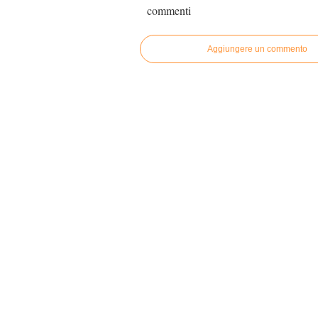
commenti
Aggiungere un commento