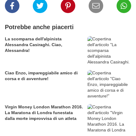
Potrebbe anche piacerti
La scomparsa dell'alpinista
Alessandra Casiraghi. Ciao,
Alessandra!
Ciao Enzo, impareggiabile amico di
corsa e di avventure!
Virgin Money London Marathon 2016.
La Maratona di Londra funestata
dalla morte improvvisa di un atleta