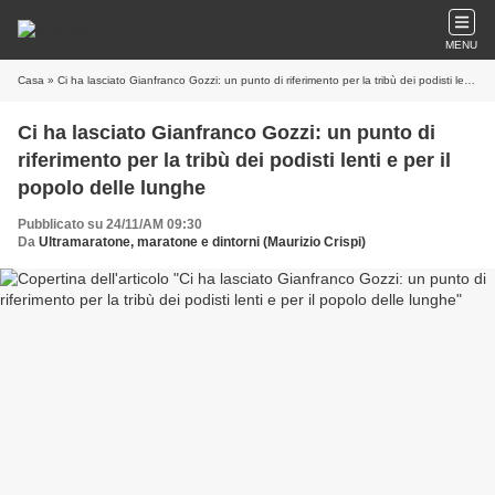
MENU
Casa
» Ci ha lasciato Gianfranco Gozzi: un punto di riferimento per la tribù dei podisti lenti e per il popolo delle lunghe
Ci ha lasciato Gianfranco Gozzi: un punto di
riferimento per la tribù dei podisti lenti e per il
popolo delle lunghe
Pubblicato su 24/11/AM 09:30
Da
Ultramaratone, maratone e dintorni (Maurizio Crispi)