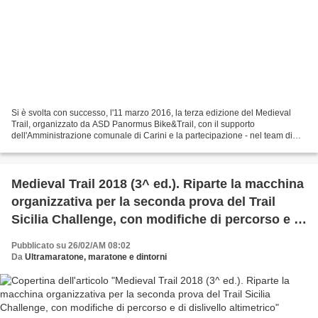
Si è svolta con successo, l'11 marzo 2016, la terza edizione del Medieval
Trail, organizzato da ASD Panormus Bike&Trail, con il supporto
dell'Amministrazione comunale di Carini e la partecipazione - nel team di
supporto alla logistica della manifestazione...
Medieval Trail 2018 (3^ ed.). Riparte la macchina
organizzativa per la seconda prova del Trail
Sicilia Challenge, con modifiche di percorso e di
dislivello altimetrico
Pubblicato su 26/02/AM 08:02
Da
Ultramaratone, maratone e dintorni