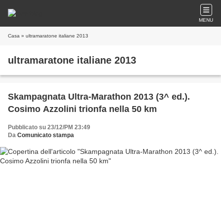
MENU
Casa
» ultramaratone italiane 2013
ultramaratone italiane 2013
Skampagnata Ultra-Marathon 2013 (3^ ed.).
Cosimo Azzolini trionfa nella 50 km
Pubblicato su 23/12/PM 23:49
Da
Comunicato stampa