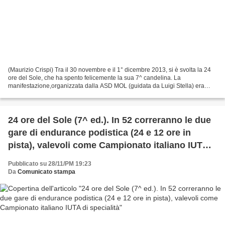
(Maurizio Crispi) Tra il 30 novembre e il 1° dicembre 2013, si è svolta la 24
ore del Sole, che ha spento felicemente la sua 7^ candelina. La
manifestazione,organizzata dalla ASD MOL (guidata da Luigi Stella) era
valevole come Campionato Italiano IUTA...
24 ore del Sole (7^ ed.). In 52 correranno le due
gare di endurance podistica (24 e 12 ore in
pista), valevoli come Campionato italiano IUTA
di specialità
Pubblicato su 28/11/PM 19:23
Da
Comunicato stampa