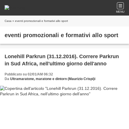
MENU
Casa
» eventi promozionali e formativi allo sport
eventi promozionali e formativi allo sport
Lonehill Parkrun (31.12.2016). Correre Parkrun
in Sud Africa, nell'ultimo giorno dell'anno
Pubblicato su 02/01/AM 06:32
Da
Ultramaratone, maratone e dintorn (Maurizio Crispi)i