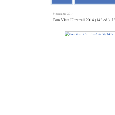
9 dicembre 2014
Boa Vista Ultratrail 2014 (14^ ed.). L'