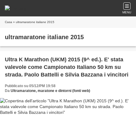
MENU
Casa
» ultramaratone italiane 2015
ultramaratone italiane 2015
Ultra K Marathon (UKM) 2015 (9^ ed.). E' stata
valevole come Campionato Italiano 50 km su
strada. Paolo Battelli e Silvia Bazzana i vincitori
Pubblicato su 05/12/PM 19:58
Da
Ultramaratone, maratone e dintorni (fonti web)