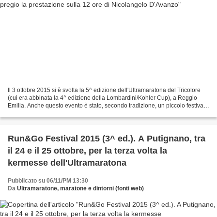
Il 3 ottobre 2015 si è svolta la 5^ edizione dell'Ultramaratona del Tricolore
(cui era abbinata la 4^ edizione della Lombardini/Kohler Cup), a Reggio
Emilia. Anche questo evento è stato, secondo tradizione, un piccolo festival
dell'Ultramaratona dal momento...
Run&Go Festival 2015 (3^ ed.). A Putignano, tra
il 24 e il 25 ottobre, per la terza volta la
kermesse dell'Ultramaratona
Pubblicato su 06/11/PM 13:30
Da
Ultramaratone, maratone e dintorni (fonti web)