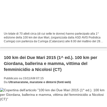
Un totale di 70 atleti circa (di cui sette le donne) hanno partecipato alla 1^
edizione della 100 km dei due Mari, (organizzata dalla ASD AVIS Podistica
Curinga) con partenza da Curinga (Catanzaro) alle 8.00 del mattino del 28
novembre 2015 e ritorno...
100 km dei Due Mari 2015 (1^ ed.). 100 km per
Giordana, ballerina e mamma, vittima del
femminicidio a Nicolosi (CT)
Pubblicato su 15/11/AM 07:15
Da
Ultramaratone, maratone e dintorni (fonti web)