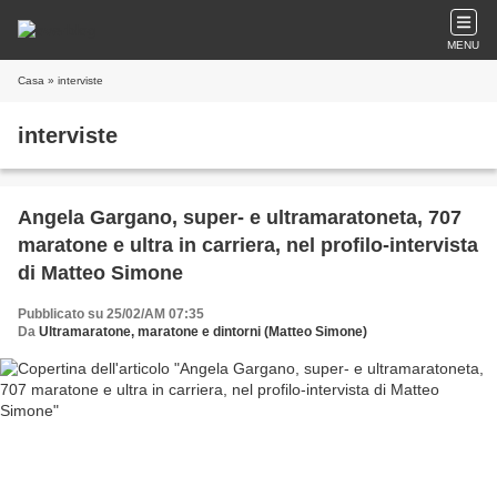
MENU
Casa
» interviste
interviste
Angela Gargano, super- e ultramaratoneta, 707
maratone e ultra in carriera, nel profilo-intervista
di Matteo Simone
Pubblicato su 25/02/AM 07:35
Da
Ultramaratone, maratone e dintorni (Matteo Simone)