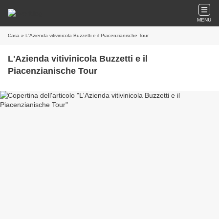
MENU
Casa
» L'Azienda vitivinicola Buzzetti e il Piacenzianische Tour
L'Azienda vitivinicola Buzzetti e il
Piacenzianische Tour