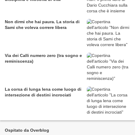
Non dirmi che hai paura. La storia di
Sami che voleva correre libera
Via dei Calli numero zero (tra sogno e
reminiscenza)
La corsa di lunga lena come luogo di
intersezione di destini incrociati
Ospitato da Overblog