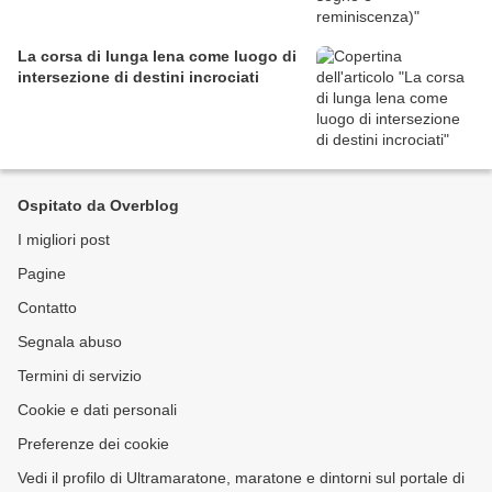
La corsa di lunga lena come luogo di
intersezione di destini incrociati
Ospitato da Overblog
I migliori post
Pagine
Contatto
Segnala abuso
Termini di servizio
Cookie e dati personali
Preferenze dei cookie
Vedi il profilo di Ultramaratone, maratone e dintorni sul portale di