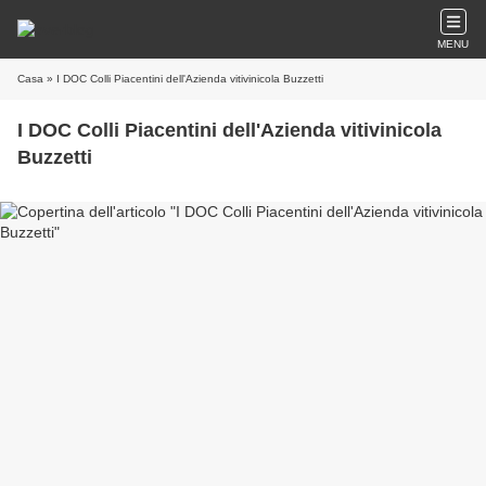
MENU
Casa
» I DOC Colli Piacentini dell'Azienda vitivinicola Buzzetti
I DOC Colli Piacentini dell'Azienda vitivinicola
Buzzetti