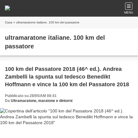
MENU
Casa
» ultramaratone italiane. 100 km del passatore
ultramaratone italiane. 100 km del
passatore
100 km del Passatore 2018 (46^ ed.). Andrea
Zambelli la spunta sul tedesco Benedikt
Hoffmann e vince la 100 km del Passatore 2018
Pubblicato su 28/05/AM 08:41
Da
Ultramaratone, maratone e dintorni