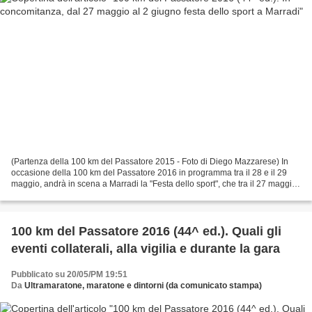
(Partenza della 100 km del Passatore 2015 - Foto di Diego Mazzarese) In
occasione della 100 km del Passatore 2016 in programma tra il 28 e il 29
maggio, andrà in scena a Marradi la "Festa dello sport", che tra il 27 maggio
e il 2 giugno prevede tantissime...
100 km del Passatore 2016 (44^ ed.). Quali gli
eventi collaterali, alla vigilia e durante la gara
Pubblicato su 20/05/PM 19:51
Da
Ultramaratone, maratone e dintorni (da comunicato stampa)