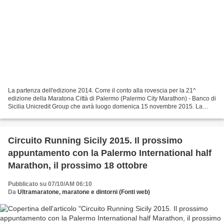
La partenza dell'edizione 2014. Corre il conto alla rovescia per la 21^
edizione della Maratona Città di Palermo (Palermo City Marathon) - Banco di
Sicilia Unicredit Group che avrà luogo domenica 15 novembre 2015. La
conferenza stampa di presentazione...
Circuito Running Sicily 2015. Il prossimo
appuntamento con la Palermo International half
Marathon, il prossimo 18 ottobre
Pubblicato su 07/10/AM 06:10
Da
Ultramaratone, maratone e dintorni (Fonti web)