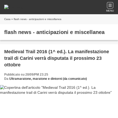
MENU
Casa
» flash news - anticipazioni e miscellanea
flash news - anticipazioni e miscellanea
Medieval Trail 2016 (1^ ed.). La manifestazione
trail di Carini verrà disputata il prossimo 23
ottobre
Pubblicato su 28/09/PM 23:25
Da
Ultramaratone, maratone e dintorni (da comunicato)