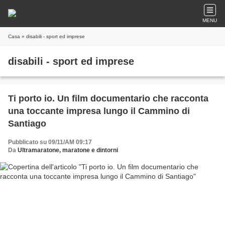
MENU
Casa
» disabili - sport ed imprese
disabili - sport ed imprese
Ti porto io. Un film documentario che racconta
una toccante impresa lungo il Cammino di
Santiago
Pubblicato su 09/11/AM 09:17
Da
Ultramaratone, maratone e dintorni