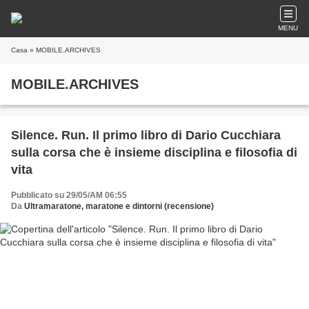
MENU
Casa
» MOBILE.ARCHIVES
MOBILE.ARCHIVES
Silence. Run. Il primo libro di Dario Cucchiara
sulla corsa che è insieme disciplina e filosofia di
vita
Pubblicato su 29/05/AM 06:55
Da
Ultramaratone, maratone e dintorni (recensione)