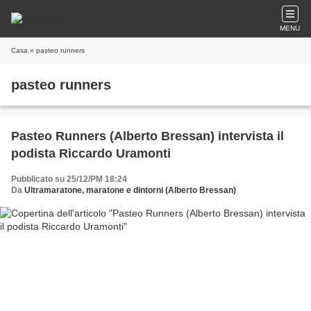
MENU
Casa
» pasteo runners
pasteo runners
Pasteo Runners (Alberto Bressan) intervista il
podista Riccardo Uramonti
Pubblicato su 25/12/PM 18:24
Da
Ultramaratone, maratone e dintorni (Alberto Bressan)