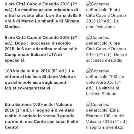
6 ore Città Capo d'Orlando 2016 (2^
ed.). La manifestazione orlandina di
ultra ha volato alto. La vittoria della 6
ore è di Marco Lombardi e di Silvana
Modica
6 ore Città Capo d'Orlando 2016 (2^
ed.). Dopo il successo d'esordio
2015, la 6 ore orlandina replica ed è
Campionato Italiano IUTA di
specialità
100 km delle Alpi 2016 (8^ ed.). La
vittoria al biellese Stefano Velatta e
qualche polemica sugli aspetti
logistico-organizzativi
Etna Extreme 100 km del Vulcano
2016 (1^ ed.). Il sogno è diventato
realtà: è andato in scena il grande
ritorno di una Cento siciliana. E che
Cento!