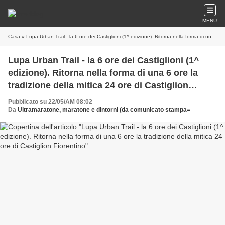
MENU
Casa
» Lupa Urban Trail - la 6 ore dei Castiglioni (1^ edizione). Ritorna nella forma di una 6 ore la tradizione della mitica 24 ore di Castiglion Fiorentino
Lupa Urban Trail - la 6 ore dei Castiglioni (1^
edizione). Ritorna nella forma di una 6 ore la
tradizione della mitica 24 ore di Castiglion
Fiorentino
Pubblicato su 22/05/AM 08:02
Da
Ultramaratone, maratone e dintorni (da comunicato stampa=