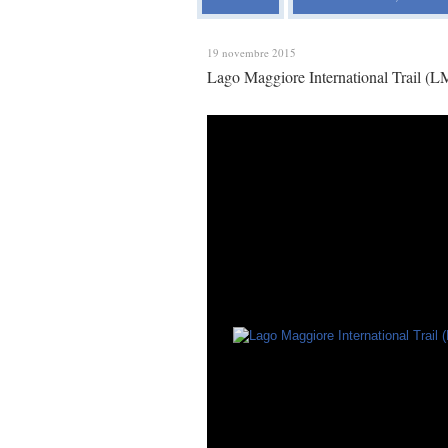
19 novembre 2015
Lago Maggiore International Trail (LM