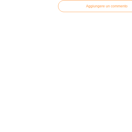
Aggiungere un commento