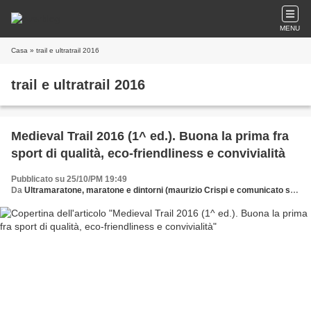
MENU
Casa
» trail e ultratrail 2016
trail e ultratrail 2016
Medieval Trail 2016 (1^ ed.). Buona la prima fra
sport di qualità, eco-friendliness e convivialità
Pubblicato su 25/10/PM 19:49
Da
Ultramaratone, maratone e dintorni (maurizio Crispi e comunicato stampa)