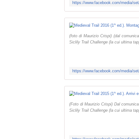
(foto di Maurizio Crispi) (dal comunica
Siclily Trail Challenge (la cui ultima t
(Foto di Maurizio Crispi) Dal comunicat
Siclily Trail Challenge (la cui ultima t