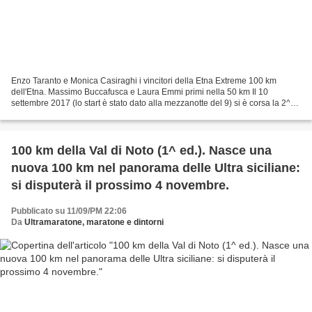
Enzo Taranto e Monica Casiraghi i vincitori della Etna Extreme 100 km
dell'Etna. Massimo Buccafusca e Laura Emmi primi nella 50 km Il 10
settembre 2017 (lo start è stato dato alla mezzanotte del 9) si è corsa la 2^
edizione della "Etna Extreme 100 km...
100 km della Val di Noto (1^ ed.). Nasce una
nuova 100 km nel panorama delle Ultra siciliane:
si disputerà il prossimo 4 novembre.
Pubblicato su 11/09/PM 22:06
Da
Ultramaratone, maratone e dintorni