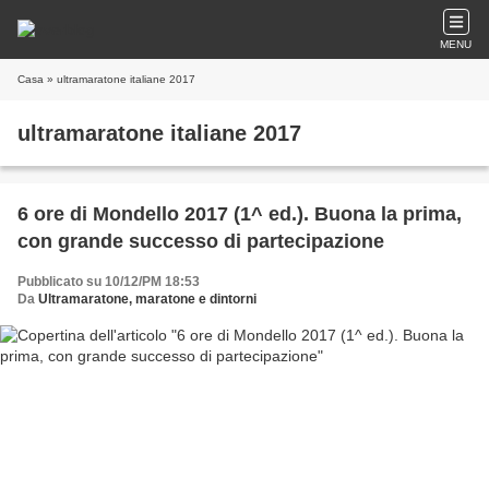
MENU
Casa
» ultramaratone italiane 2017
ultramaratone italiane 2017
6 ore di Mondello 2017 (1^ ed.). Buona la prima,
con grande successo di partecipazione
Pubblicato su 10/12/PM 18:53
Da
Ultramaratone, maratone e dintorni