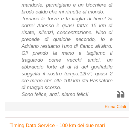
mandorle, parmigiano e un bicchiere di
brodo caldo che mi rimette al mondo.
Tornano le forze e la voglia di finire! Si
corre! Adesso è quasi fatta: 15 km di
risate, silenzi, concentrazione. Nino ci
precede di qualche secondo, io e
Adriano restiamo l'uno di fianco all'altro.
Gli prendo la mano e tagliamo il
traguardo come vecchi amici, un
abbraccio forte al di là del gonfiabile
suggella il nostro tempo:12h7', quasi 2
ore meno che alla 100 km del Passatore
di maggio scorso.
Sono felice, anzi, siamo felici!
Elena Cifali
Timing Data Service - 100 km dei due mari