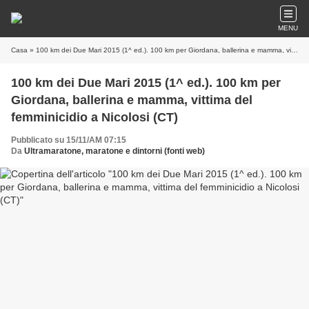
MENU
Casa
» 100 km dei Due Mari 2015 (1^ ed.). 100 km per Giordana, ballerina e mamma, vittima del femminicidio a Nicolosi (CT)
100 km dei Due Mari 2015 (1^ ed.). 100 km per
Giordana, ballerina e mamma, vittima del
femminicidio a Nicolosi (CT)
Pubblicato su 15/11/AM 07:15
Da
Ultramaratone, maratone e dintorni (fonti web)