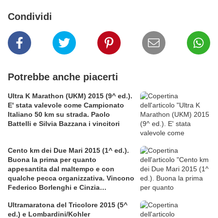
Condividi
Potrebbe anche piacerti
Ultra K Marathon (UKM) 2015 (9^ ed.).
E' stata valevole come Campionato
Italiano 50 km su strada. Paolo
Battelli e Silvia Bazzana i vincitori
Cento km dei Due Mari 2015 (1^ ed.).
Buona la prima per quanto
appesantita dal maltempo e con
qualche pecca organizzativa. Vincono
Federico Borlenghi e Cinzia
Sonsogno
Ultramaratona del Tricolore 2015 (5^
ed.) e Lombardini/Kohler