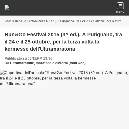
MENU
Casa
» Run&Go Festival 2015 (3^ ed.). A Putignano, tra il 24 e il 25 ottobre, per la terza volta la kermesse dell'Ultramaratona
Run&Go Festival 2015 (3^ ed.). A Putignano, tra
il 24 e il 25 ottobre, per la terza volta la
kermesse dell'Ultramaratona
Pubblicato su 06/11/PM 13:30
Da
Ultramaratone, maratone e dintorni (fonti web)