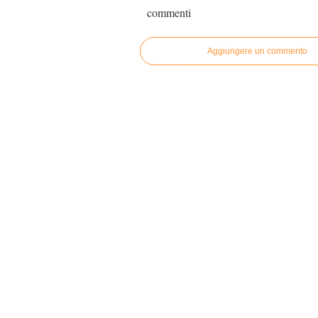
commenti
Aggiungere un commento