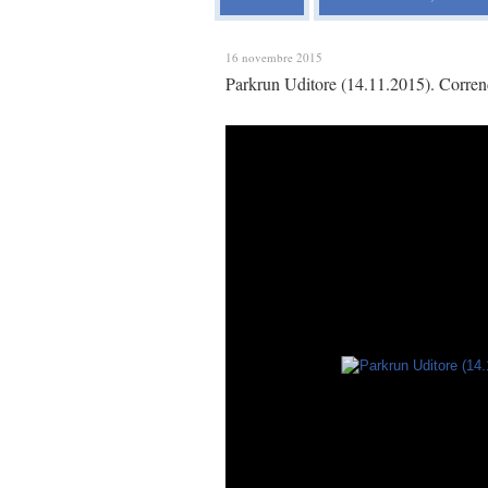
16 novembre 2015
Parkrun Uditore (14.11.2015). Corren