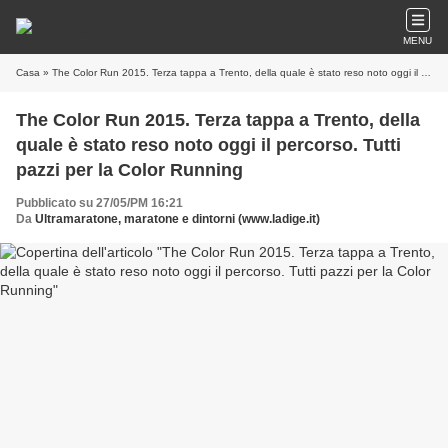
MENU
Casa
» The Color Run 2015. Terza tappa a Trento, della quale è stato reso noto oggi il percorso. Tutti pazzi per la Color Running
The Color Run 2015. Terza tappa a Trento, della
quale è stato reso noto oggi il percorso. Tutti
pazzi per la Color Running
Pubblicato su 27/05/PM 16:21
Da
Ultramaratone, maratone e dintorni (www.ladige.it)