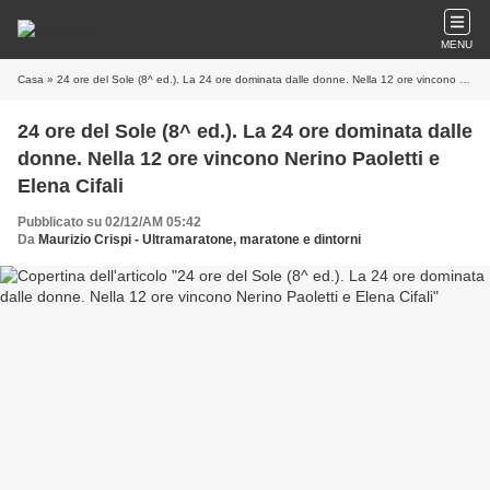
MENU
Casa
» 24 ore del Sole (8^ ed.). La 24 ore dominata dalle donne. Nella 12 ore vincono Nerino Paoletti e Elena Cifali
24 ore del Sole (8^ ed.). La 24 ore dominata dalle
donne. Nella 12 ore vincono Nerino Paoletti e
Elena Cifali
Pubblicato su 02/12/AM 05:42
Da
Maurizio Crispi - Ultramaratone, maratone e dintorni