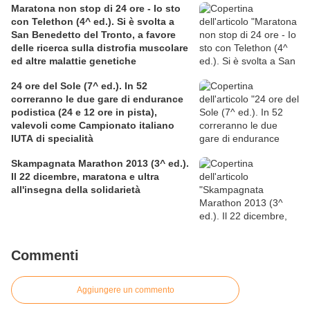
Maratona non stop di 24 ore - Io sto
con Telethon (4^ ed.). Si è svolta a
San Benedetto del Tronto, a favore
delle ricerca sulla distrofia muscolare
ed altre malattie genetiche
24 ore del Sole (7^ ed.). In 52
correranno le due gare di endurance
podistica (24 e 12 ore in pista),
valevoli come Campionato italiano
IUTA di specialità
Skampagnata Marathon 2013 (3^ ed.).
Il 22 dicembre, maratona e ultra
all'insegna della solidarietà
Commenti
Aggiungere un commento