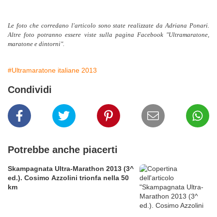
Le foto che corredano l'articolo sono state realizzate da Adriana Ponari.
Altre foto potranno essere viste sulla pagina Facebook "Ultramaratone,
maratone e dintorni".
#Ultramaratone italiane 2013
Condividi
Potrebbe anche piacerti
Skampagnata Ultra-Marathon 2013 (3^
ed.). Cosimo Azzolini trionfa nella 50
km