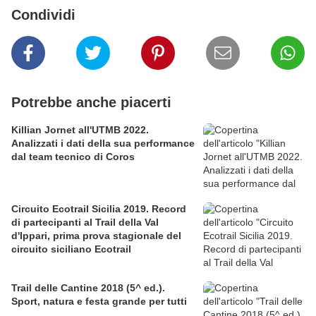
Condividi
Potrebbe anche piacerti
Killian Jornet all'UTMB 2022.
Analizzati i dati della sua performance
dal team tecnico di Coros
Circuito Ecotrail Sicilia 2019. Record
di partecipanti al Trail della Val
d'Ippari, prima prova stagionale del
circuito siciliano Ecotrail
Trail delle Cantine 2018 (5^ ed.).
Sport, natura e festa grande per tutti