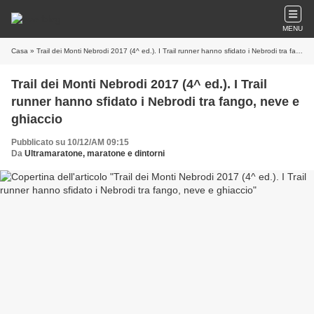
MENU
Casa
» Trail dei Monti Nebrodi 2017 (4^ ed.). I Trail runner hanno sfidato i Nebrodi tra fango, neve e ghiaccio
Trail dei Monti Nebrodi 2017 (4^ ed.). I Trail
runner hanno sfidato i Nebrodi tra fango, neve e
ghiaccio
Pubblicato su 10/12/AM 09:15
Da
Ultramaratone, maratone e dintorni