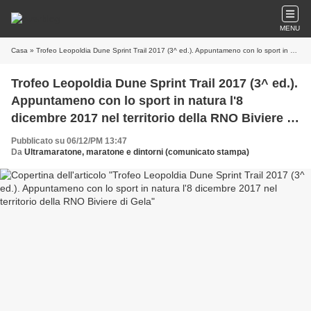
MENU
Casa
» Trofeo Leopoldia Dune Sprint Trail 2017 (3^ ed.). Appuntameno con lo sport in natura l'8 dicembre 2017 nel territorio della RNO Biviere di Gela
Trofeo Leopoldia Dune Sprint Trail 2017 (3^ ed.).
Appuntameno con lo sport in natura l'8
dicembre 2017 nel territorio della RNO Biviere di
Gela
Pubblicato su 06/12/PM 13:47
Da
Ultramaratone, maratone e dintorni (comunicato stampa)