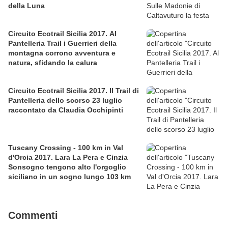
della Luna
Circuito Ecotrail Sicilia 2017. Al
Pantelleria Trail i Guerrieri della
montagna corrono avventura e
natura, sfidando la calura
Circuito Ecotrail Sicilia 2017. Il Trail di
Pantelleria dello scorso 23 luglio
raccontato da Claudia Occhipinti
Tuscany Crossing - 100 km in Val
d'Orcia 2017. Lara La Pera e Cinzia
Sonsogno tengono alto l'orgoglio
siciliano in un sogno lungo 103 km
Commenti