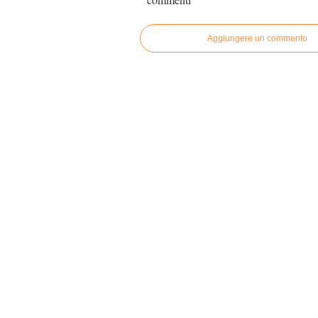
Aggiungere un commento