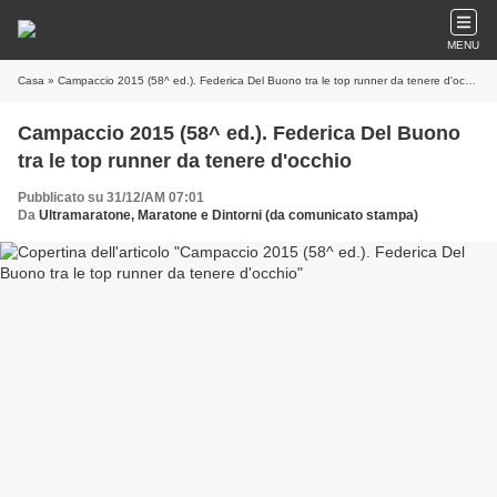
MENU
Casa
» Campaccio 2015 (58^ ed.). Federica Del Buono tra le top runner da tenere d'occhio
Campaccio 2015 (58^ ed.). Federica Del Buono
tra le top runner da tenere d'occhio
Pubblicato su 31/12/AM 07:01
Da
Ultramaratone, Maratone e Dintorni (da comunicato stampa)