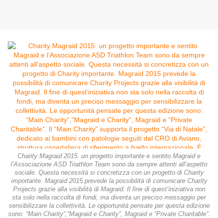
Charity Magraid 2015: un progetto importante e sentito Magraid e
l’Associazione ASD Triathlon Team sono da sempre attenti all’aspetto
sociale. Questa necessità si concretizza con un progetto di Charity
importante. Magraid 2015 prevede la possibilità di comunicare Charity
Projects grazie alla visibilità di Magraid. Il fine di quest’iniziativa non
sta solo nella raccolta di fondi, ma diventa un preciso messaggio per
sensibilizzare la collettività. Le opportunità pensate per questa edizione
sono: “Main Charity”,“Magraid e Charity”, Magraid e “Private Charitable”.