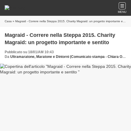
MENU
Casa
» Magraid - Correre nella Steppa 2015. Charity Magraid: un progetto importante e sentito
Magraid - Correre nella Steppa 2015. Charity
Magraid: un progetto importante e sentito
Pubblicato su 18/01/AM 10:43
Da
Ultramaratone, Maratone e Dintorni (Comunicato stampa - Chiara Orlando)