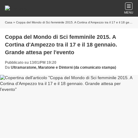
MENU
Casa
» Coppa del Mondo di Sci femminile 2015. A Cortina d'Ampezzo tra il 17 e il 18 gennaio. Grande attesa per l'evento
Coppa del Mondo di Sci femminile 2015. A
Cortina d'Ampezzo tra il 17 e il 18 gennaio.
Grande attesa per l'evento
Pubblicato su 13/01/PM 19:20
Da
Ultramaratone, Maratone e Dintorni (da comunicato stampa)