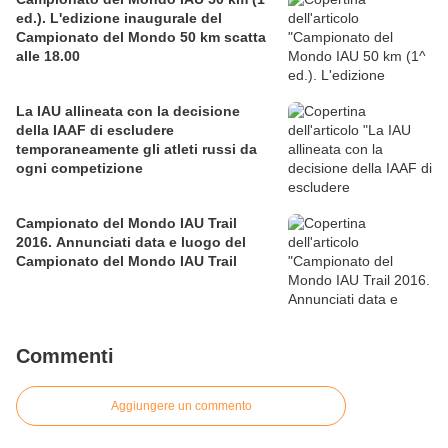
ed.). L'edizione inaugurale del
Campionato del Mondo 50 km scatta
alle 18.00
La IAU allineata con la decisione
della IAAF di escludere
temporaneamente gli atleti russi da
ogni competizione
Campionato del Mondo IAU Trail
2016. Annunciati data e luogo del
Campionato del Mondo IAU Trail
Commenti
Aggiungere un commento