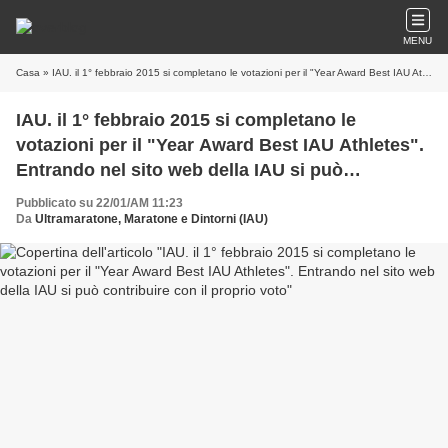
MENU
Casa
» IAU. il 1° febbraio 2015 si completano le votazioni per il "Year Award Best IAU Athletes". Entrando nel sito web della IAU si può contribuire con il proprio voto
IAU. il 1° febbraio 2015 si completano le
votazioni per il "Year Award Best IAU Athletes".
Entrando nel sito web della IAU si può
contribuire con il proprio voto
Pubblicato su 22/01/AM 11:23
Da
Ultramaratone, Maratone e Dintorni (IAU)