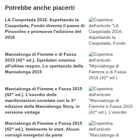
Potrebbe anche piacerti
LA Ciaspolada 2016. Aspettando la
Ciaspolada, Fondo diventa il paese di
Pinocchio e promuove l'edizione del
2016
Marcialonga di Fiemme e di Fassa
2015 (42^ ed.). Gjerdalen smutina
all'ultimo respiro. Lo spettacolo della
Marcialonga 2015
Marcialonga di Fiemme e Fassa 2015
(42^ ed.). L'esordio delle
manifestazioni correlate con la 3^
edizione della Marcialonga Story, in
versione vintage
Marcialonga di Fiemme e Fassa 2015
(42^ ed.). Imminente lo start. Alcuni
consigli energetici da parte