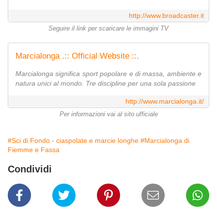
http://www.broadcaster.it
Seguire il link per scaricare le immagini TV
Marcialonga .:: Official Website ::.
Marcialonga significa sport popolare e di massa, ambiente e
natura unici al mondo. Tre discipline per una sola passione
http://www.marcialonga.it/
Per informazioni vai al sito ufficiale
#Sci di Fondo - ciaspolate e marcie longhe
#Marcialonga di
Fiemme e Fassa
Condividi