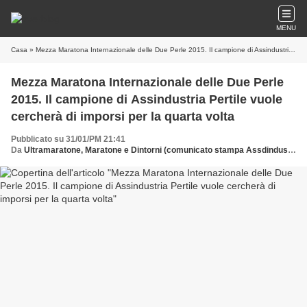
MENU
Casa
» Mezza Maratona Internazionale delle Due Perle 2015. Il campione di Assindustria Pertile vuole cercherà di imporsi per la quarta volta
Mezza Maratona Internazionale delle Due Perle
2015. Il campione di Assindustria Pertile vuole
cercherà di imporsi per la quarta volta
Pubblicato su 31/01/PM 21:41
Da
Ultramaratone, Maratone e Dintorni (comunicato stampa Assdindustria)