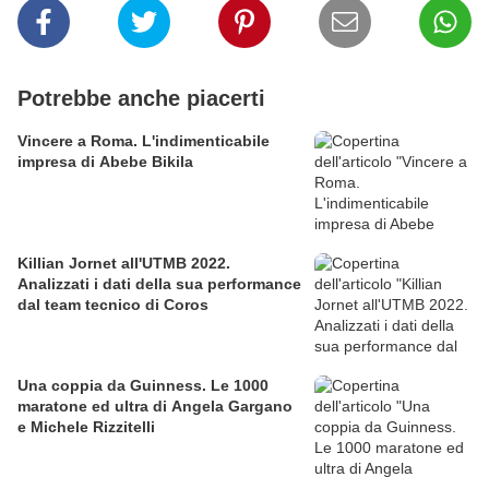
Potrebbe anche piacerti
Vincere a Roma. L'indimenticabile
impresa di Abebe Bikila
Killian Jornet all'UTMB 2022.
Analizzati i dati della sua performance
dal team tecnico di Coros
Una coppia da Guinness. Le 1000
maratone ed ultra di Angela Gargano
e Michele Rizzitelli