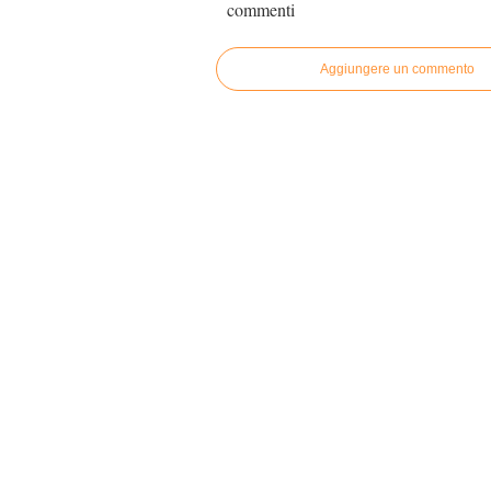
commenti
Aggiungere un commento