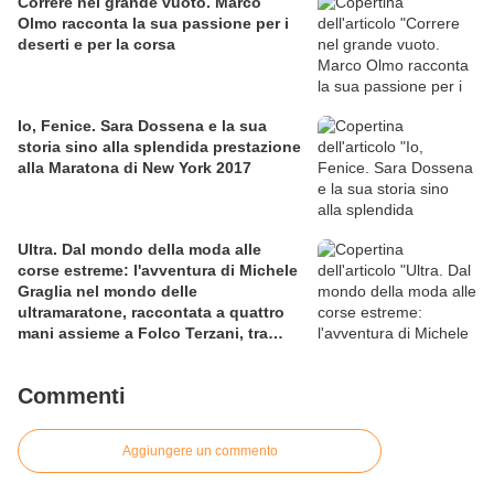
Correre nel grande vuoto. Marco
Olmo racconta la sua passione per i
deserti e per la corsa
Io, Fenice. Sara Dossena e la sua
storia sino alla splendida prestazione
alla Maratona di New York 2017
Ultra. Dal mondo della moda alle
corse estreme: l'avventura di Michele
Graglia nel mondo delle
ultramaratone, raccontata a quattro
mani assieme a Folco Terzani, tra
sfida al limite e viaggio esperienziale
Commenti
Aggiungere un commento