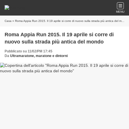
MENU
Casa
» Roma Appia Run 2015. Il 19 aprile si corre di nuovo sulla strada più antica del mondo
Roma Appia Run 2015. Il 19 aprile si corre di
nuovo sulla strada più antica del mondo
Pubblicato su 11/02/PM 17:45
Da
Ultramaratone, maratone e dintorni