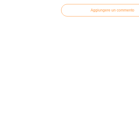
Aggiungere un commento