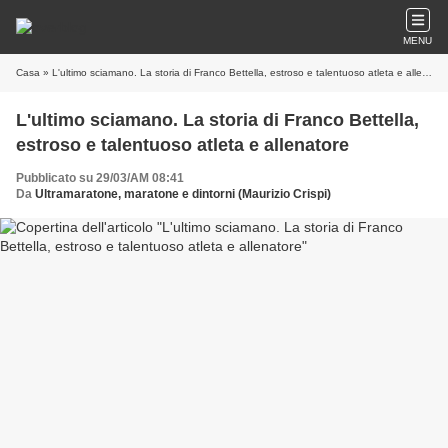
MENU
Casa
» L'ultimo sciamano. La storia di Franco Bettella, estroso e talentuoso atleta e allenatore
L'ultimo sciamano. La storia di Franco Bettella,
estroso e talentuoso atleta e allenatore
Pubblicato su 29/03/AM 08:41
Da
Ultramaratone, maratone e dintorni (Maurizio Crispi)