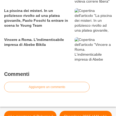
La piscina dei misteri. In un
poliziesco rivolto ad una platea
giovanile, Paolo Foschi fa entrare in
scena lo Young Team
Vincere a Roma. L'indimenticabile
impresa di Abebe Bikila
Commenti
Aggiungere un commento