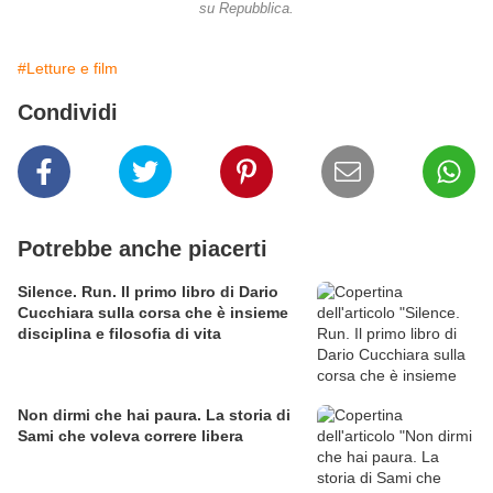
su Repubblica.
#Letture e film
Condividi
Potrebbe anche piacerti
Silence. Run. Il primo libro di Dario
Cucchiara sulla corsa che è insieme
disciplina e filosofia di vita
Non dirmi che hai paura. La storia di
Sami che voleva correre libera