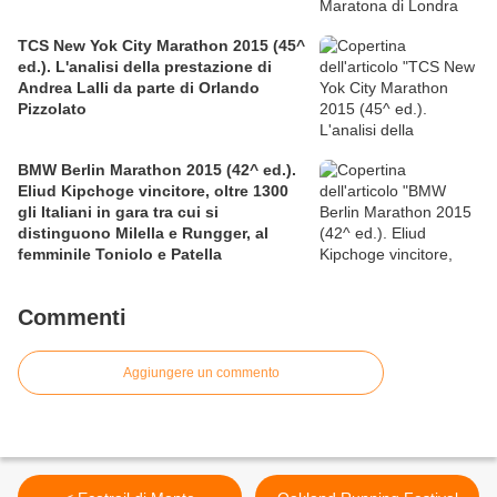
TCS New Yok City Marathon 2015 (45^
ed.). L'analisi della prestazione di
Andrea Lalli da parte di Orlando
Pizzolato
BMW Berlin Marathon 2015 (42^ ed.).
Eliud Kipchoge vincitore, oltre 1300
gli Italiani in gara tra cui si
distinguono Milella e Rungger, al
femminile Toniolo e Patella
Commenti
Aggiungere un commento