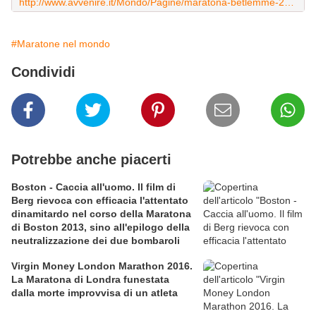
http://www.avvenire.it/Mondo/Pagine/maratona-betlemme-2015-vis.aspx
#Maratone nel mondo
Condividi
Potrebbe anche piacerti
Boston - Caccia all'uomo. Il film di
Berg rievoca con efficacia l'attentato
dinamitardo nel corso della Maratona
di Boston 2013, sino all'epilogo della
neutralizzazione dei due bombaroli
Virgin Money London Marathon 2016.
La Maratona di Londra funestata
dalla morte improvvisa di un atleta