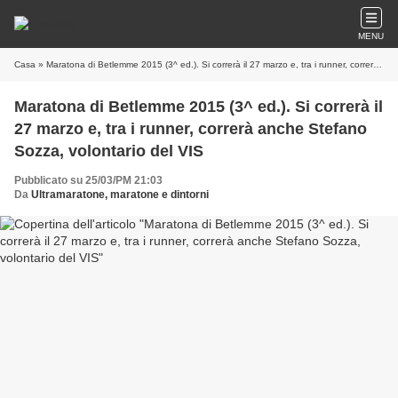
MENU
Casa
» Maratona di Betlemme 2015 (3^ ed.). Si correrà il 27 marzo e, tra i runner, correrà anche Stefano Sozza, volontario del VIS
Maratona di Betlemme 2015 (3^ ed.). Si correrà il
27 marzo e, tra i runner, correrà anche Stefano
Sozza, volontario del VIS
Pubblicato su 25/03/PM 21:03
Da
Ultramaratone, maratone e dintorni