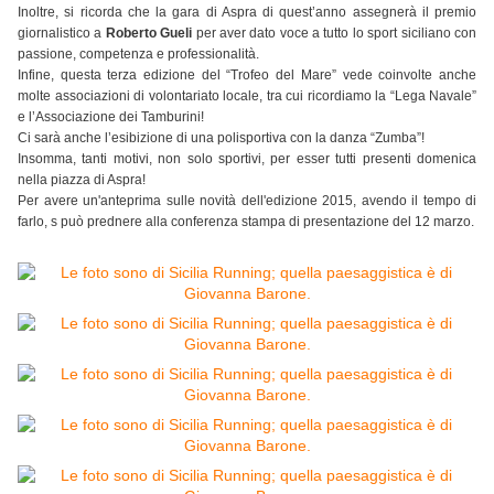
Inoltre, si ricorda che la gara di Aspra di quest’anno assegnerà il premio
giornalistico a
Roberto Gueli
per aver dato voce a tutto lo sport siciliano con
passione, competenza e professionalità.
Infine, questa terza edizione del “Trofeo del Mare” vede coinvolte anche
molte associazioni di volontariato locale, tra cui ricordiamo la “Lega Navale”
e l’Associazione dei Tamburini!
Ci sarà anche l’esibizione di una polisportiva con la danza “Zumba”!
Insomma, tanti motivi, non solo sportivi, per esser tutti presenti domenica
nella piazza di Aspra!
Per avere un'anteprima sulle novità dell'edizione 2015, avendo il tempo di
farlo, s può prednere alla conferenza stampa di presentazione del 12 marzo.