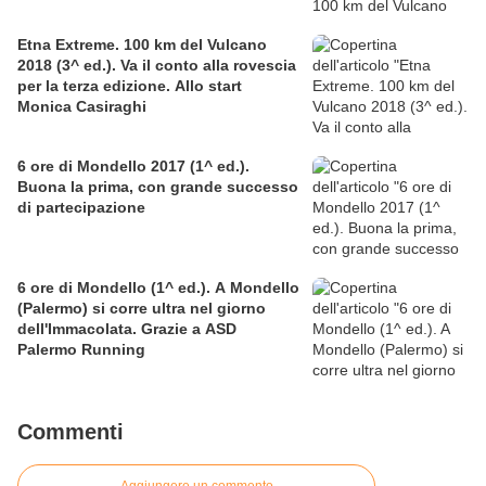
Etna Extreme. 100 km del Vulcano
2018 (3^ ed.). Va il conto alla rovescia
per la terza edizione. Allo start
Monica Casiraghi
6 ore di Mondello 2017 (1^ ed.).
Buona la prima, con grande successo
di partecipazione
6 ore di Mondello (1^ ed.). A Mondello
(Palermo) si corre ultra nel giorno
dell'Immacolata. Grazie a ASD
Palermo Running
Commenti