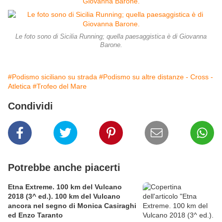
Le foto sono di Sicilia Running; quella paesaggistica è di Giovanna
Barone.
#Podismo siciliano su strada
#Podismo su altre distanze - Cross -
Atletica
#Trofeo del Mare
Condividi
Potrebbe anche piacerti
Etna Extreme. 100 km del Vulcano
2018 (3^ ed.). 100 km del Vulcano
ancora nel segno di Monica Casiraghi
ed Enzo Taranto