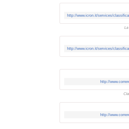
La
http://www.correr
Cla
http://www.correr