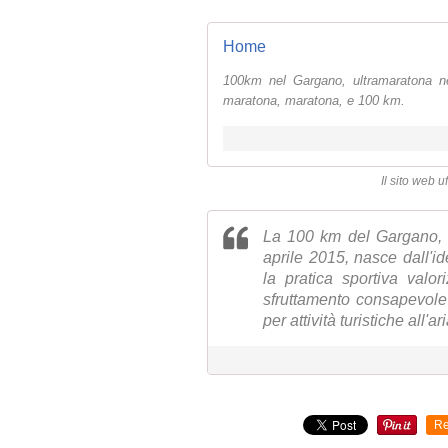
Home
100km nel Gargano, ultramaratona 
maratona, maratona, e 100 km.
Il sito web 
La 100 km del Gargano,
aprile 2015, nasce dall'id
la pratica sportiva valo
sfruttamento consapevole 
per attività turistiche all'ar
Re