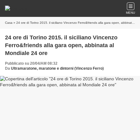
MENU
Casa
» 24 ore di Torino 2015. il siciliano Vincenzo Ferro&friends alla gara open, abbinata al Mondiale 24 ore
24 ore di Torino 2015. il siciliano Vincenzo
Ferro&friends alla gara open, abbinata al
Mondiale 24 ore
Pubblicato su 20/04/AM 08:32
Da
Ultramaratone, maratone e dintorni (Vincenzo Ferro)