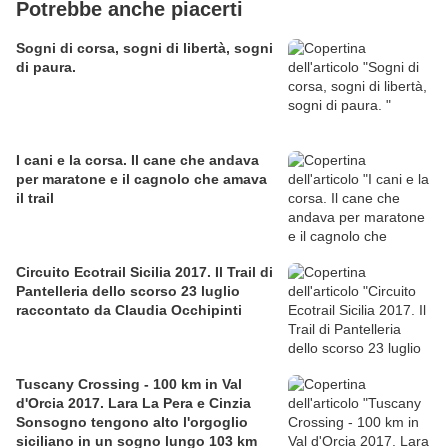
Potrebbe anche piacerti
Sogni di corsa, sogni di libertà, sogni
di paura.
I cani e la corsa. Il cane che andava
per maratone e il cagnolo che amava
il trail
Circuito Ecotrail Sicilia 2017. Il Trail di
Pantelleria dello scorso 23 luglio
raccontato da Claudia Occhipinti
Tuscany Crossing - 100 km in Val
d'Orcia 2017. Lara La Pera e Cinzia
Sonsogno tengono alto l'orgoglio
siciliano in un sogno lungo 103 km