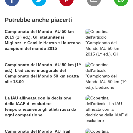
Potrebbe anche piacerti
Campionato del Mondo IAU 50 km
2015 (1^ ed.). Gli statunitensi
Migliozzi e Camille Herron si laureano
campioni del mondo 2015
Campionato del Mondo IAU 50 km (1^
ed.). L'edizione inaugurale del
Campionato del Mondo 50 km scatta
alle 18.00
La IAU allineata con la decisione
della IAAF di escludere
temporaneamente gli atleti russi da
ogni competizione
Campionato del Mondo IAU Trail