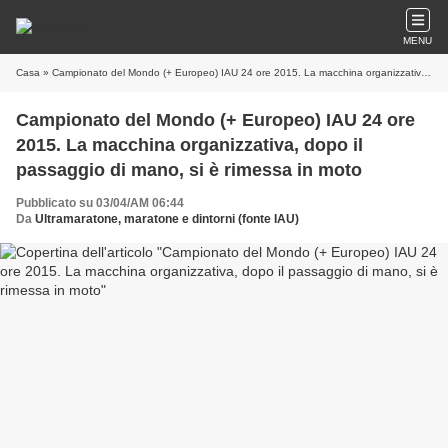
MENU
Casa
» Campionato del Mondo (+ Europeo) IAU 24 ore 2015. La macchina organizzativa, dopo il passaggio di mano, si è rimessa in moto
Campionato del Mondo (+ Europeo) IAU 24 ore
2015. La macchina organizzativa, dopo il
passaggio di mano, si è rimessa in moto
Pubblicato su 03/04/AM 06:44
Da
Ultramaratone, maratone e dintorni (fonte IAU)