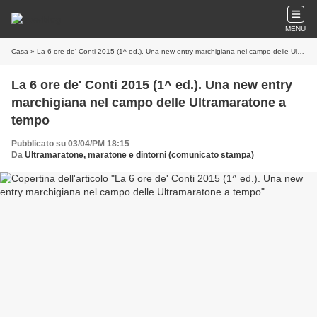
MENU
Casa
» La 6 ore de' Conti 2015 (1^ ed.). Una new entry marchigiana nel campo delle Ultramaratone a tempo
La 6 ore de' Conti 2015 (1^ ed.). Una new entry
marchigiana nel campo delle Ultramaratone a
tempo
Pubblicato su 03/04/PM 18:15
Da
Ultramaratone, maratone e dintorni (comunicato stampa)