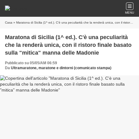
MENU
Casa
» Maratona di Sicilia (1^ ed.). C'è una peculiarità che la renderà unica, con il ristoro finale basato sulla "mitica" manna delle Madonie
Maratona di Sicilia (1^ ed.). C'è una peculiarità
che la renderà unica, con il ristoro finale basato
sulla "mitica" manna delle Madonie
Pubblicato su 05/05/AM 06:59
Da
Ultramaratone, maratone e dintorni (comunicato stampa)