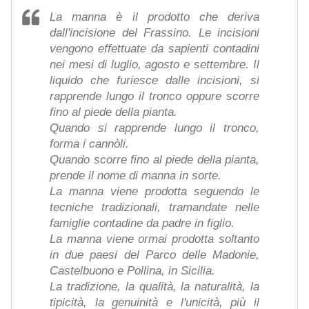
La manna è il prodotto che deriva
dall'incisione del Frassino. Le incisioni
vengono effettuate da sapienti contadini
nei mesi di luglio, agosto e settembre. Il
liquido che furiesce dalle incisioni, si
rapprende lungo il tronco oppure scorre
fino al piede della pianta.
Quando si rapprende lungo il tronco,
forma i cannòli.
Quando scorre fino al piede della pianta,
prende il nome di manna in sorte.
La manna viene prodotta seguendo le
tecniche tradizionali, tramandate nelle
famiglie contadine da padre in figlio.
La manna viene ormai prodotta soltanto
in due paesi del Parco delle Madonie,
Castelbuono e Pollina, in Sicilia.
La tradizione, la qualità, la naturalità, la
tipicità, la genuinità e l'unicità, più il