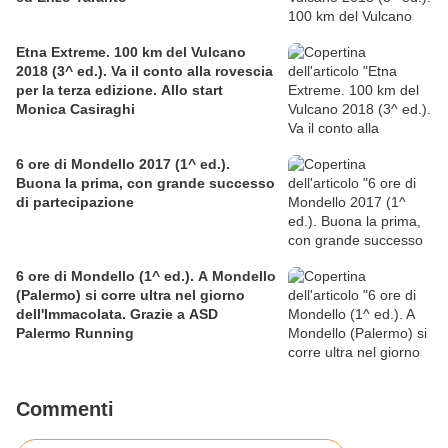
Etna Extreme. 100 km del Vulcano
2018 (3^ ed.). Va il conto alla rovescia
per la terza edizione. Allo start
Monica Casiraghi
6 ore di Mondello 2017 (1^ ed.).
Buona la prima, con grande successo
di partecipazione
6 ore di Mondello (1^ ed.). A Mondello
(Palermo) si corre ultra nel giorno
dell'Immacolata. Grazie a ASD
Palermo Running
Commenti