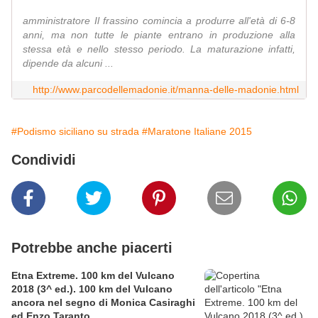
amministratore Il frassino comincia a produrre all'età di 6-8
anni, ma non tutte le piante entrano in produzione alla
stessa età e nello stesso periodo. La maturazione infatti,
dipende da alcuni ...
http://www.parcodellemadonie.it/manna-delle-madonie.html
#Podismo siciliano su strada
#Maratone Italiane 2015
Condividi
Potrebbe anche piacerti
Etna Extreme. 100 km del Vulcano
2018 (3^ ed.). 100 km del Vulcano
ancora nel segno di Monica Casiraghi
ed Enzo Taranto